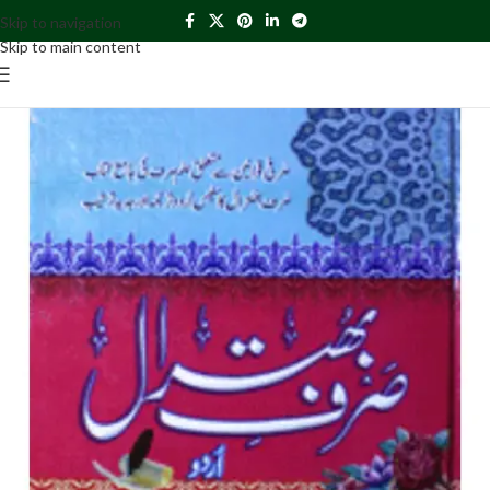
Skip to navigation
Skip to main content