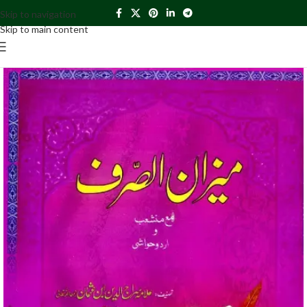
Skip to navigation
Skip to main content