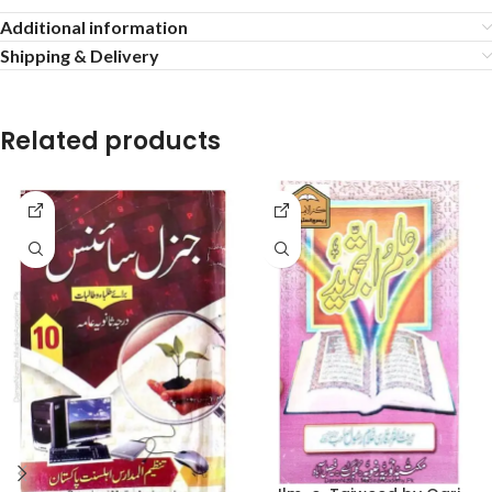
Additional information
Shipping & Delivery
Related products