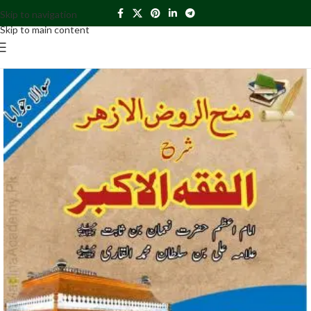
Skip to navigation
Skip to main content