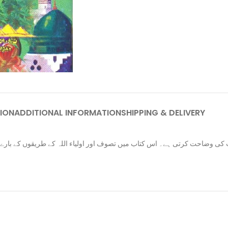
ION
ADDITIONAL INFORMATION
SHIPPING & DELIVERY
ب کی وضاحت کرتی ہے۔ اس کتاب میں تصوف اور اولیاء اللہ کے طریقوں کے بارے می