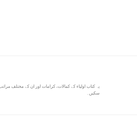
یہ کتاب اولیاء کے کمالات، کرامات اور ان کے مختلف مرات
سکیں۔