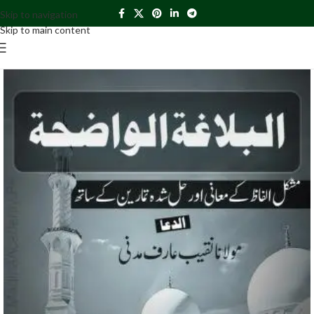
Skip to navigation
Skip to main content