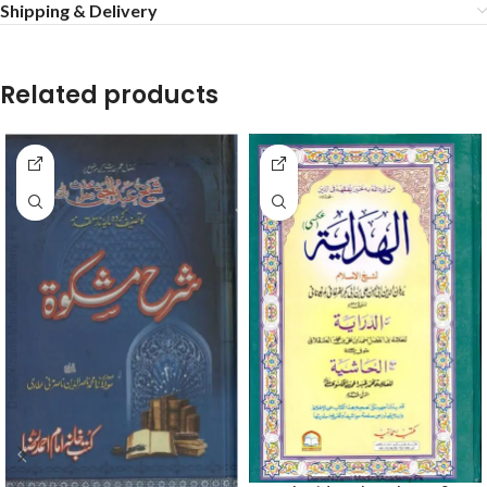
Shipping & Delivery
Related products