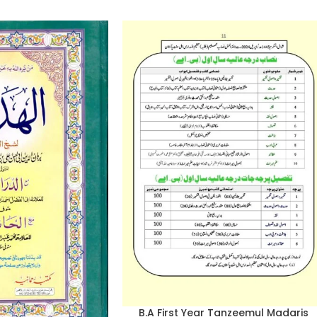
B.A First Year Tanzeemul Madaris