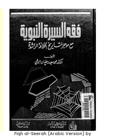
Fiqh al-Seerah (Arabic Version) by