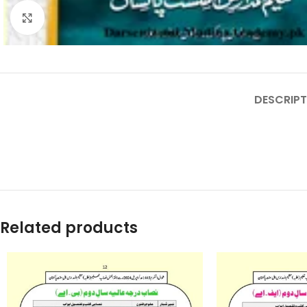
Click to enlarge
DESCRIPT
Related products