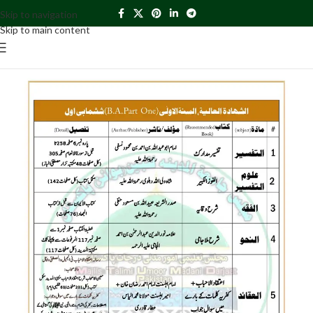
Skip to navigation
Skip to main content