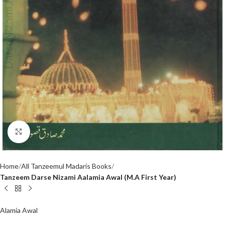
Click to enlarge
Home
All Tanzeemul Madaris Books
Tanzeem Darse Nizami Aalamia Awal (M.A First Year)
Alamia Awal