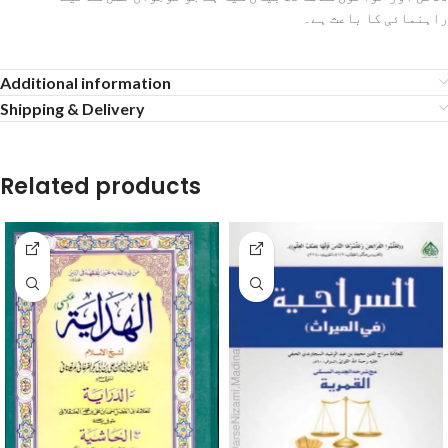
راہنمائی کا باعث ہے۔
Additional information
Shipping & Delivery
Related products