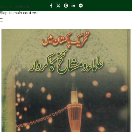
Skip to navigation
Skip to main content