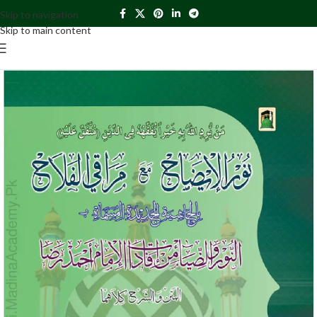
Skip to navigation
Skip to main content